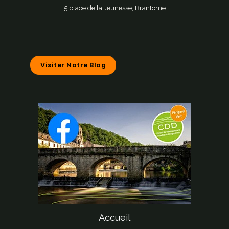
5 place de la Jeunesse, Brantome
Visiter Notre Blog
Accueil